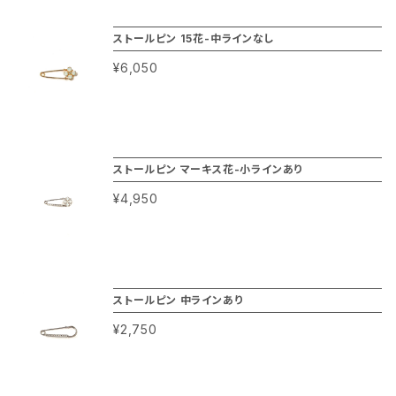
ストールピン 15花-中ラインなし
¥6,050
ストールピン マーキス花-小ラインあり
¥4,950
ストールピン 中ラインあり
¥2,750