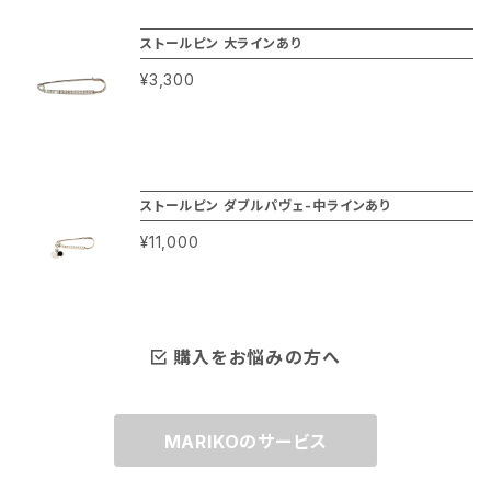
ストールピン 大ラインあり
¥3,300
ストールピン ダブルパヴェ-中ラインあり
¥11,000
購入をお悩みの方へ
MARIKOのサービス