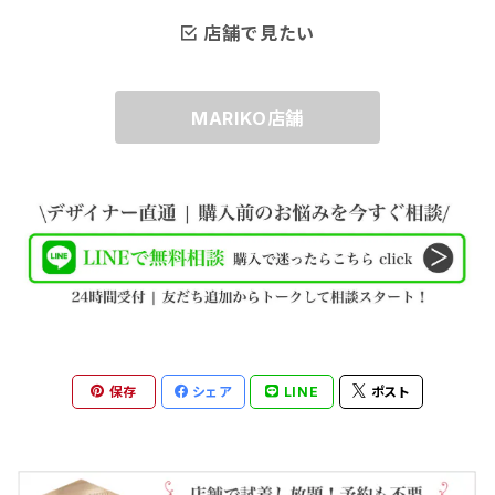
店舗で見たい
MARIKO店舗
保存
シェア
LINE
ポスト