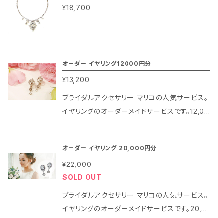
¥18,700
オーダー イヤリング12000円分
¥13,200
ブライダルアクセサリー マリコの人気サービス。
イヤリングのオーダーメイドサービスです。12,00
0円分のオーダーメイドのイヤリングになります。
商品や、料金はLINEやメールで相談させていた
オーダー イヤリング 20,000円分
だいておりますので、ご相談前の購入はできませ
¥22,000
ん。
SOLD OUT
ブライダルアクセサリー マリコの人気サービス。
イヤリングのオーダーメイドサービスです。20,0