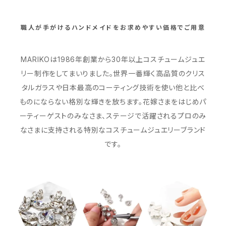
職人が手がけるハンドメイドをお求めやすい価格でご用意
MARIKOは1986年創業から30年以上コスチュームジュエ
リー制作をしてまいりました。世界一番輝く高品質のクリス
タルガラスや日本最高のコーティング技術を使い他と比べ
ものにならない格別な輝きを放ちます。花嫁さまをはじめパ
ーティーゲストのみなさま、ステージで活躍されるプロのみ
なさまに支持される特別なコスチュームジュエリーブランド
です。