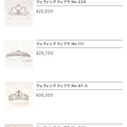
ウェディング ティアラ No.229
¥22,000
ウェディング ティアラ No.111
¥29,700
ウェディング ティアラ No.87-S
¥36,300