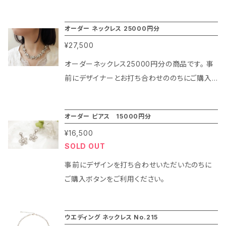
オーダー ネックレス 25000円分
¥27,500
オーダーネックレス25000円分の商品です。 事
前にデザイナーとお打ち合わせののちにご購入
いただけます。
オーダー ピアス 15000円分
¥16,500
SOLD OUT
事前にデザインを打ち合わせいただいたのちに
ご購入ボタンをご利用ください。
ウエディング ネックレス No.215