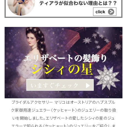
ブライダルアクセサリー マリコはオーストリアのハプスブル
ク家御用達ジュエラー〈ケッヒャート〉のジュエリーの取り扱
いを開始しました。エリザベートの愛したシシィの星のジュ
エラーで知られる〈ケッヒャート〉のジュエリーをご紹介しま