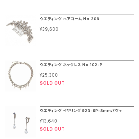
ウエディング ヘアコーム No.206
¥39,600
ウエディング ネックレス No.102-P
¥25,300
SOLD OUT
ウエディング イヤリング 92D-9P-8mmパヴェ
¥13,640
SOLD OUT