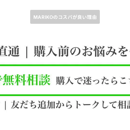
MARIKOのコスパが良い理由