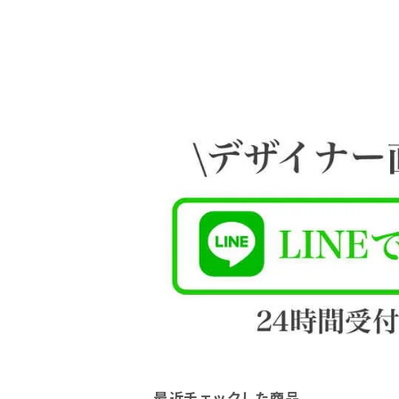
最近チェックした商品