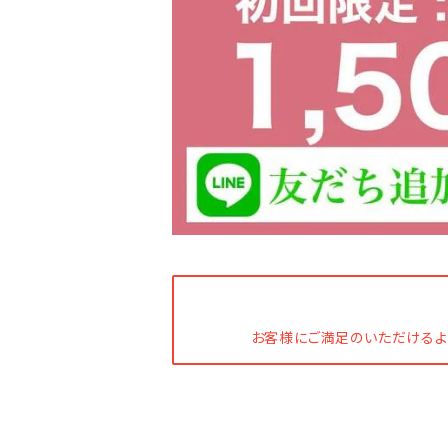
お客様にご満足のいただけるよ