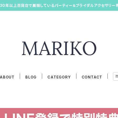
30年以上百貨店で展開しているパーティー＆ブライダルアクセサリー
ABOUT
BLOG
CATEGORY
CONTACT