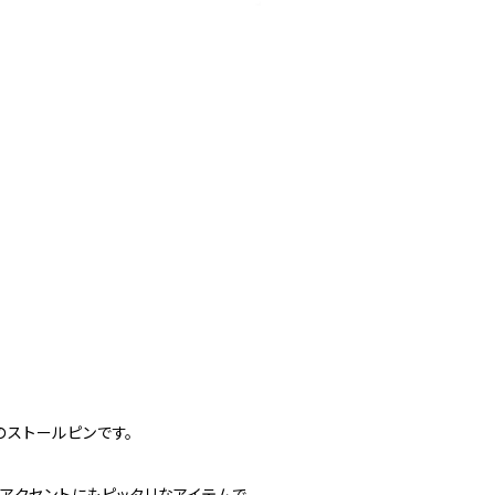
ストールピンです。
アクセントにもピッタリなアイテムで