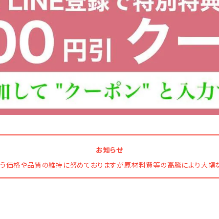
お知らせ
う価格や品質の維持に努めておりますが原材料費等の高騰により大幅