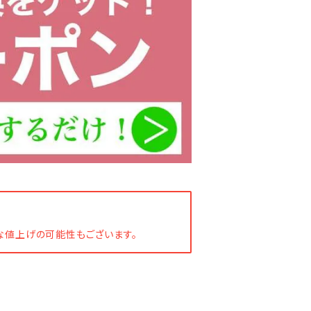
な値上げの可能性もございます。