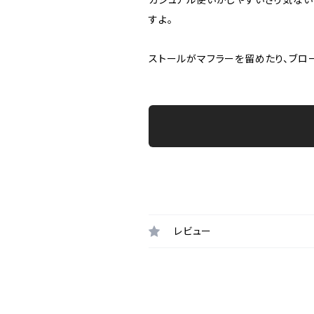
すよ。
ストールがマフラーを留めたり、ブロ
レビュー