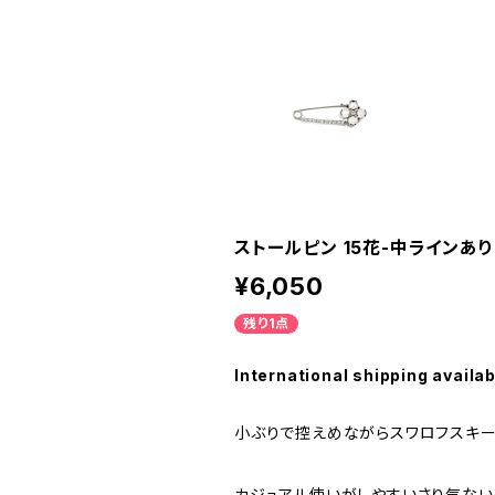
ストールピン 15花-中ラインあり
¥6,050
残り1点
International shipping availab
小ぶりで控えめながらスワロフスキー
カジュアル使いがしやすいさり気ない