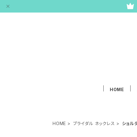
HOME
HOME
ブライダル ネックレス
ショル