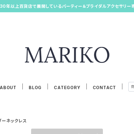
30年以上百貨店で展開しているパーティー＆ブライダルアクセサリー
ABOUT
BLOG
CATEGORY
CONTACT
ダーネックレス