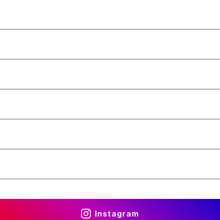
Instagram