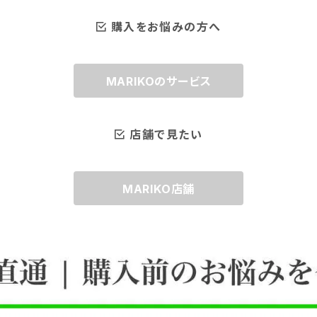
購入をお悩みの方へ
MARIKOのサービス
店舗で見たい
MARIKO店舗