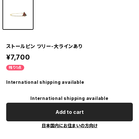
ストールピン ツリー-大ラインあり
¥7,700
残り1点
International shipping available
International shipping available
Add to cart
日本国内にお住まいの方向け