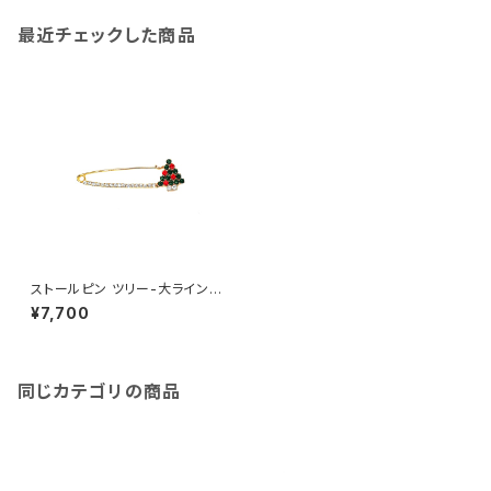
最近チェックした商品
ストールピン ツリー-大ラインあ
り
¥7,700
同じカテゴリの商品