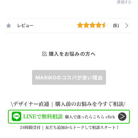
通報する
レビュー
(8)
購入をお悩みの方へ
MARIKOのコスパが良い理由