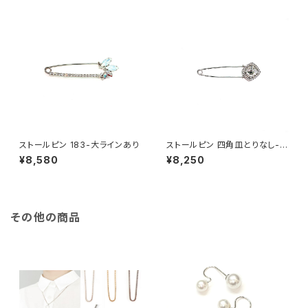
ストールピン 183-大ラインあり
ストールピン 四角皿とりなし-大
ラインなし
¥8,580
¥8,250
その他の商品