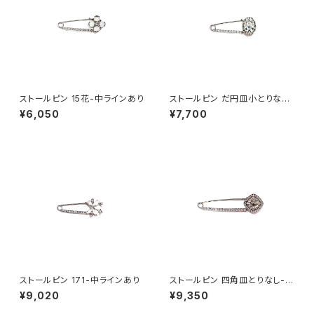
ストールピン 15花-中ラインあり
ストールピン だ円皿小とりなし-
中ラインあり
¥6,050
¥7,700
ストールピン 171-中ラインあり
ストールピン 四角皿とりなし-大
ラインあり
¥9,020
¥9,350