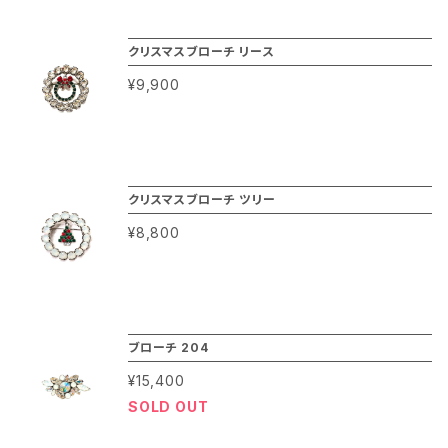
クリスマスブローチ リース
¥9,900
クリスマスブローチ ツリー
¥8,800
ブローチ 204
¥15,400
SOLD OUT