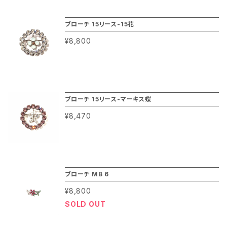
ブローチ 15リース-15花
¥8,800
ブローチ 15リース-マーキス蝶
¥8,470
ブローチ MB 6
¥8,800
SOLD OUT