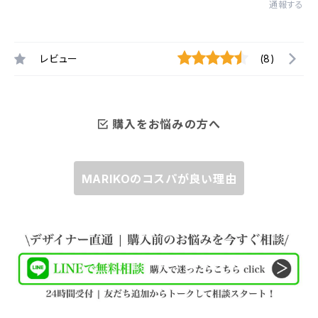
通報する
レビュー
(8)
購入をお悩みの方へ
MARIKOのコスパが良い理由