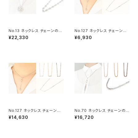
No.13 ネックレス チェーンのみ
No.127 ネックレス チェーンの
（80センチ+アジャスター）
み（40センチ+アジャスター）
¥22,330
¥6,930
No.127 ネックレス チェーンの
No.70 ネックレス チェーンの
み（60センチ+アジャスター）
み（70センチ+アジャスター）
¥14,630
¥16,720