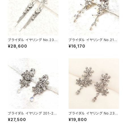
ブライダル イヤリング No.233
ブライダル イヤリング No.212P
-2way
-2way
¥28,600
¥16,170
ブライダル イヤリング 201-2w
ブライダル イヤリング No.230
ay
S
¥27,500
¥19,800