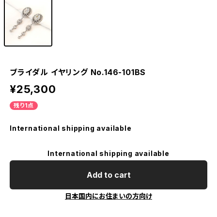
ブライダル イヤリング No.146-101BS
¥25,300
残り1点
International shipping available
International shipping available
Add to cart
日本国内にお住まいの方向け