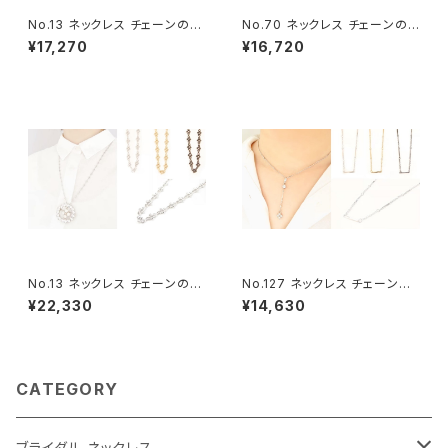
No.13 ネックレス チェーンのみ
No.70 ネックレス チェーンの
（60センチ+アジャスター）
み（70センチ+アジャスター）
¥17,270
¥16,720
No.13 ネックレス チェーンのみ
No.127 ネックレス チェーンの
（80センチ+アジャスター）
み（60センチ+アジャスター）
¥22,330
¥14,630
CATEGORY
ブライダル ネックレス