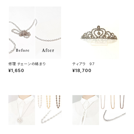
修理 チェーンの絡まり
ティアラ 97
¥1,650
¥18,700