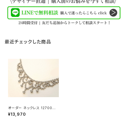
最近チェックした商品
オーダー ネックレス 12700円
分
¥13,970