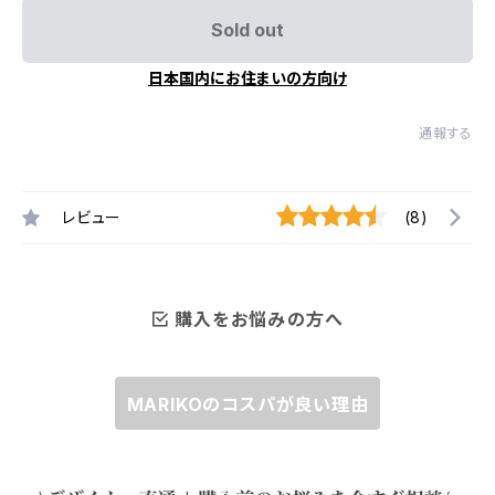
Sold out
日本国内にお住まいの方向け
通報する
レビュー
(8)
購入をお悩みの方へ
MARIKOのコスパが良い理由