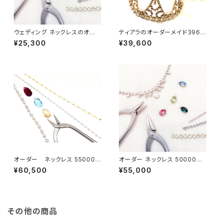
ウェディング ネックレスのオー
ティアラのオーダーメイド3960
ダーメイド25,300円分
0円分
¥25,300
¥39,600
オーダー ネックレス 55000
オーダー ネックレス 50000円
円分
分
¥60,500
¥55,000
その他の商品