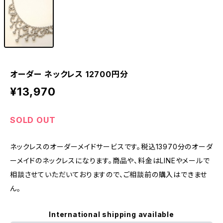
オーダー ネックレス 12700円分
¥13,970
SOLD OUT
ネックレスのオーダーメイドサービスです。税込13970分のオーダ
ーメイドのネックレスになります。商品や、料金はLINEやメールで
相談させていただいておりますので、ご相談前の購入はできませ
ん。
International shipping available