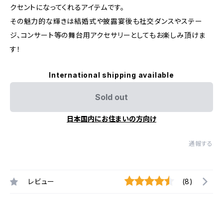
クセントになってくれるアイテムです。
その魅力的な輝きは結婚式や披露宴後も社交ダンスやステー
ジ、コンサート等の舞台用アクセサリーとしてもお楽しみ頂けま
す！
International shipping available
Sold out
日本国内にお住まいの方向け
通報する
レビュー
(8)