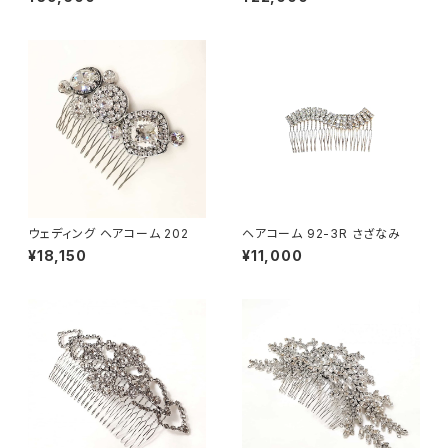
ウェディング ヘアコーム 202
ヘアコーム 92-3R さざなみ
¥18,150
¥11,000