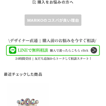
購入をお悩みの方へ
MARIKOのコスパが良い理由
最近チェックした商品