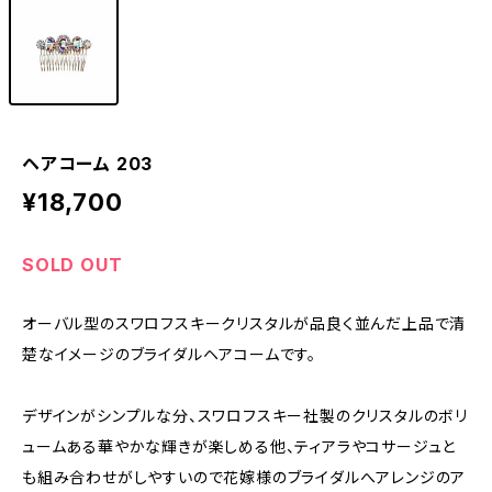
ヘアコーム 203
¥18,700
SOLD OUT
オーバル型のスワロフスキークリスタルが品良く並んだ上品で清
楚なイメージのブライダルヘアコームです。
デザインがシンプルな分、スワロフスキー社製のクリスタルのボリ
ュームある華やかな輝きが楽しめる他、ティアラやコサージュと
も組み合わせがしやすいので花嫁様のブライダルへアレンジのア