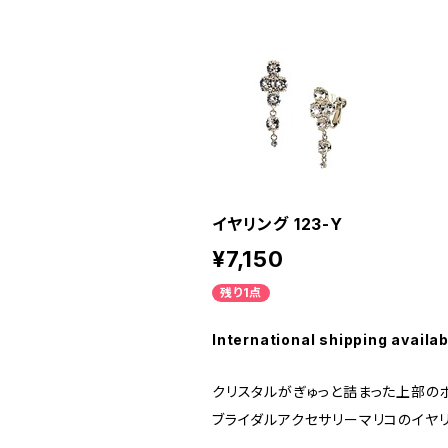
イヤリング 123-Y
¥7,150
残り1点
International shipping availab
クリスタルがぎゅっと詰まった上部の
ブライダルアクセサリーマリコのイヤ