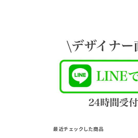
最近チェックした商品