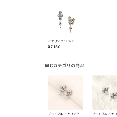
イヤリング 123-Y
¥7,150
同じカテゴリの商品
ブライダル イヤリング
ブライダル イヤ