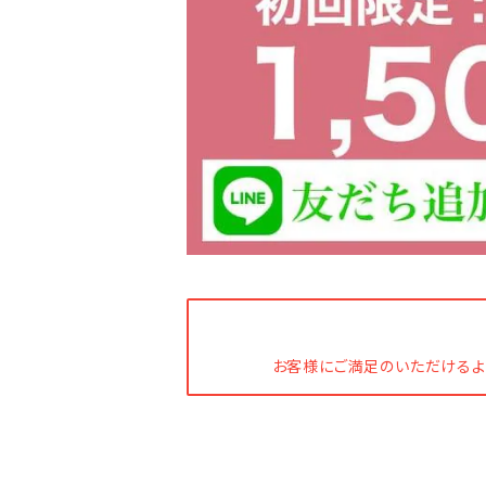
お客様にご満足のいただけるよ