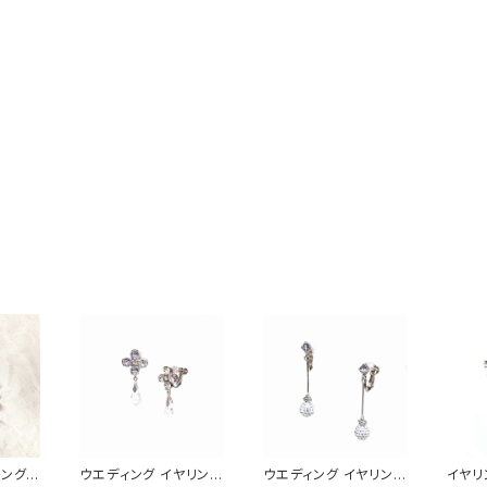
リング
ウエディング イヤリング
ウエディング イヤリング
イヤリ