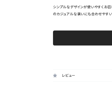
シンプルなデザインが使いやすくお召
のカジュアルな装いにも合わせやすい
レビュー