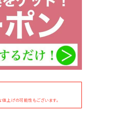
な値上げの可能性もございます。