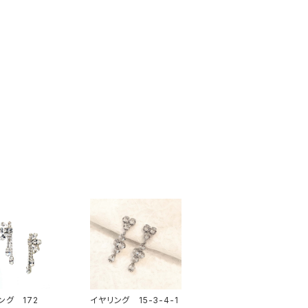
ング 172
イヤリング 15-3-4-1