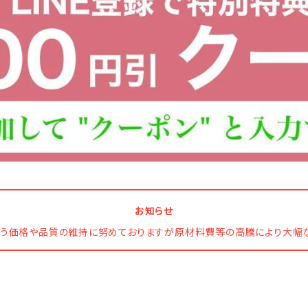
お知らせ
う価格や品質の維持に努めておりますが原材料費等の高騰により大幅