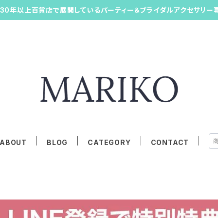
30年以上百貨店で展開しているパーティー＆ブライダルアクセサリー
ABOUT
BLOG
CATEGORY
CONTACT