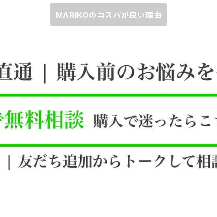
MARIKOのコスパが良い理由