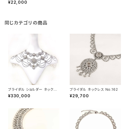
¥22,000
同じカテゴリの商品
ブライダル ショルダー ネックレ
ブライダル ネックレス No.162
ス No.234
¥330,000
¥29,700