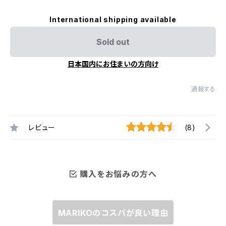
International shipping available
Sold out
日本国内にお住まいの方向け
通報する
レビュー
(8)
購入をお悩みの方へ
MARIKOのコスパが良い理由