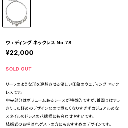
ウェディング ネックレス No.78
¥22,000
SOLD OUT
リーフのような形を連想させる優しい印象のウェディング ネック
レスです。
中央部分はボリュームあるレースが特徴的ですが、首回りはすっ
きりした軽めのデザインなので重たくなりすぎずカジュアルめな
スタイルのドレスの花嫁様にも合わせやすいです。
結婚式のお呼ばれゲストの方にもおすすめのデザインです。