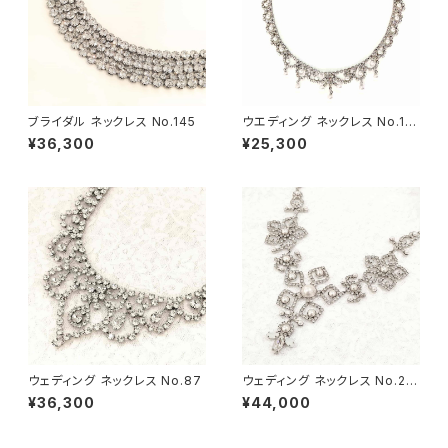
ブライダル ネックレス No.145
ウエディング ネックレス No.10
2-P
¥36,300
¥25,300
ウェディング ネックレス No.87
ウェディング ネックレス No.21
0
¥36,300
¥44,000